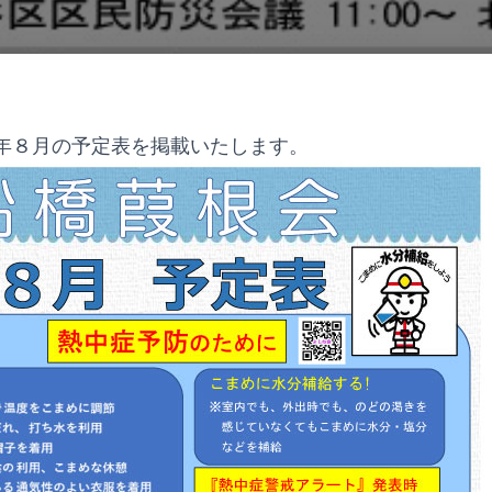
年８月の予定表を掲載いたします。