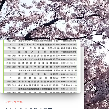
スケジュール