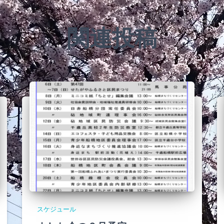
関連投稿
スケジュール